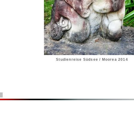
Studienreise Südsee / Moorea 2014