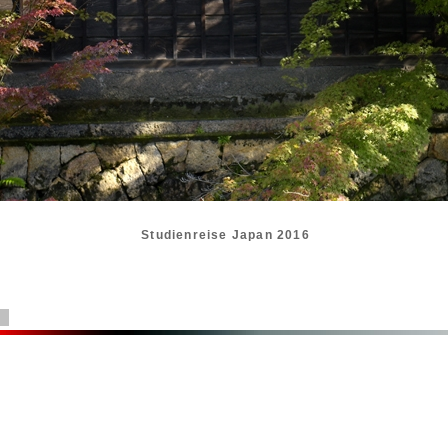
Studienreise Japan 2016