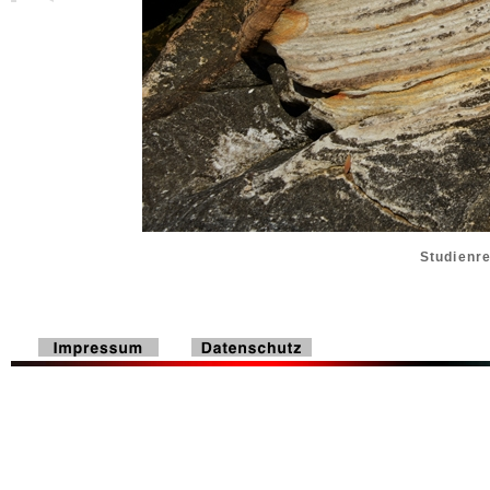
Studienre