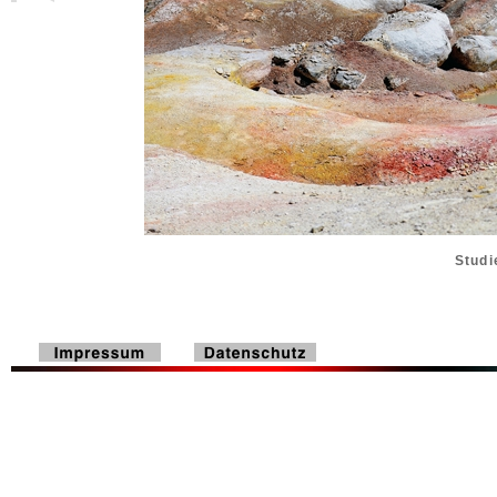
Studi