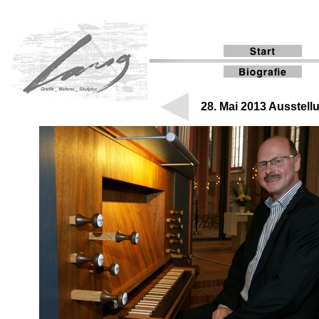
28. Mai 2013 Ausstell