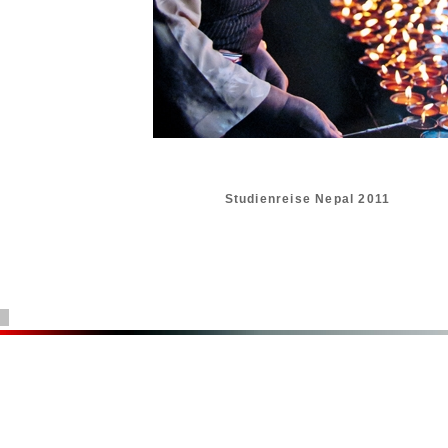
Studienreise Nepal 2011