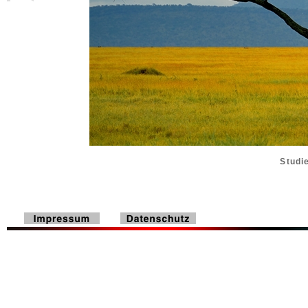
Studi