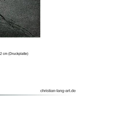
2 cm (Druckplatte)