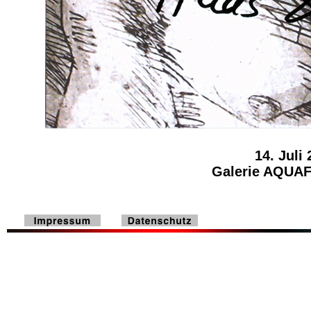
14. Juli
Galerie AQUAF