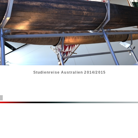
Studienreise Australien 2014/2015